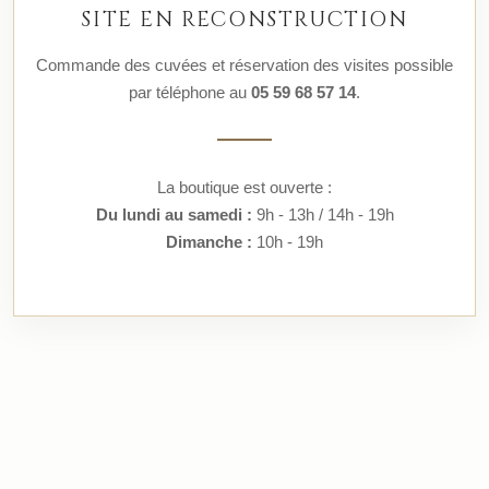
SITE EN RECONSTRUCTION
Commande des cuvées et réservation des visites possible
par téléphone au
05 59 68 57 14
.
La boutique est ouverte :
Du lundi au samedi :
9h - 13h / 14h - 19h
Dimanche :
10h - 19h